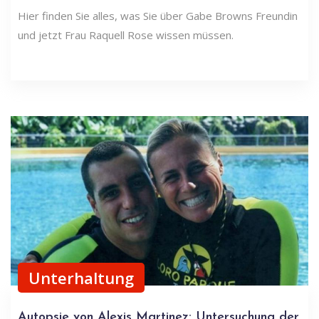
Hier finden Sie alles, was Sie über Gabe Browns Freundin
und jetzt Frau Raquell Rose wissen müssen.
Unterhaltung
Autopsie von Alexis Martinez: Untersuchung der