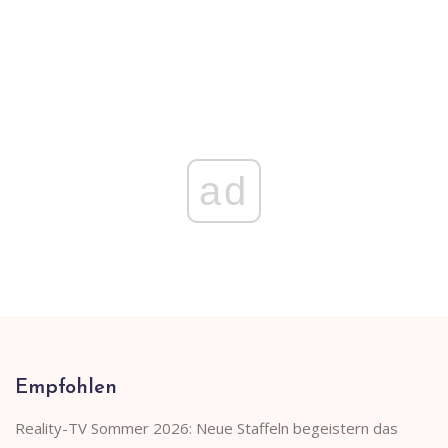
ad
Empfohlen
Reality-TV Sommer 2026: Neue Staffeln begeistern das