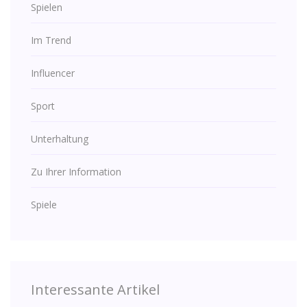
Spielen
Im Trend
Influencer
Sport
Unterhaltung
Zu Ihrer Information
Spiele
Interessante Artikel