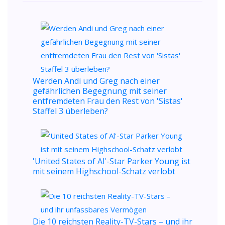
Werden Andi und Greg nach einer
gefährlichen Begegnung mit seiner
entfremdeten Frau den Rest von 'Sistas'
Staffel 3 überleben?
'United States of Al'-Star Parker Young ist
mit seinem Highschool-Schatz verlobt
Die 10 reichsten Reality-TV-Stars – und ihr