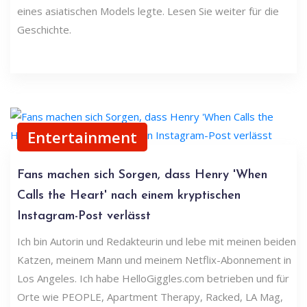
eines asiatischen Models legte. Lesen Sie weiter für die
Geschichte.
Entertainment
Fans machen sich Sorgen, dass Henry 'When
Calls the Heart' nach einem kryptischen
Instagram-Post verlässt
Ich bin Autorin und Redakteurin und lebe mit meinen beiden
Katzen, meinem Mann und meinem Netflix-Abonnement in
Los Angeles. Ich habe HelloGiggles.com betrieben und für
Orte wie PEOPLE, Apartment Therapy, Racked, LA Mag,