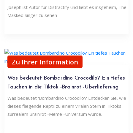
Joseph ist Autor für Distractify und liebt es insgeheim, The
Masked Singer zu sehen
Zu Ihrer Information
Was bedeutet Bombardino Crocodilo? Ein tiefes
Tauchen in die Tiktok -Brainrot -Überlieferung
Was bedeutet 'Bombardino Crocodilo'? Entdecken Sie, wie
dieses fliegende Reptil zu einem viralen Stern in Tiktoks
surrealem Brainrot -Meme -Universum wurde.