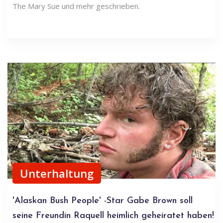
The Mary Sue und mehr geschrieben.
Unterhaltung
'Alaskan Bush People' -Star Gabe Brown soll
seine Freundin Raquell heimlich geheiratet haben!