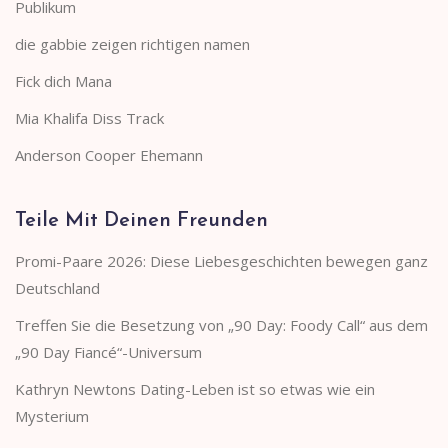
Publikum
die gabbie zeigen richtigen namen
Fick dich Mana
Mia Khalifa Diss Track
Anderson Cooper Ehemann
Teile Mit Deinen Freunden
Promi-Paare 2026: Diese Liebesgeschichten bewegen ganz
Deutschland
Treffen Sie die Besetzung von „90 Day: Foody Call“ aus dem
„90 Day Fiancé“-Universum
Kathryn Newtons Dating-Leben ist so etwas wie ein
Mysterium