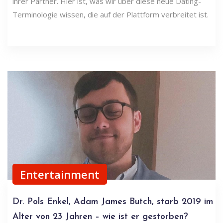
ihrer Partner. Hier ist, was wir über diese neue Dating-
Terminologie wissen, die auf der Plattform verbreitet ist.
Entertainment
Dr. Pols Enkel, Adam James Butch, starb 2019 im
Alter von 23 Jahren – wie ist er gestorben?