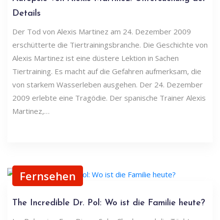
Details
Der Tod von Alexis Martinez am 24. Dezember 2009
erschütterte die Tiertrainingsbranche. Die Geschichte von
Alexis Martinez ist eine düstere Lektion in Sachen
Tiertraining. Es macht auf die Gefahren aufmerksam, die
von starkem Wasserleben ausgehen. Der 24. Dezember
2009 erlebte eine Tragödie. Der spanische Trainer Alexis
Martinez,…
Fernsehen
The Incredible Dr. Pol: Wo ist die Familie heute?