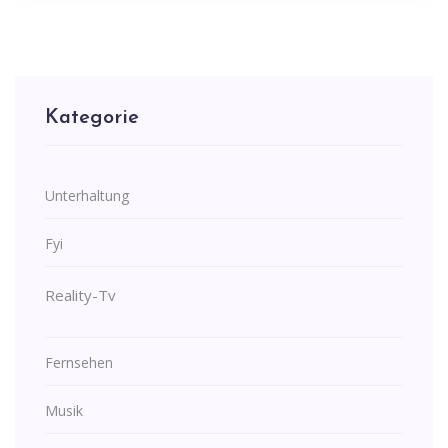
Kategorie
Unterhaltung
Fyi
Reality-Tv
Fernsehen
Musik