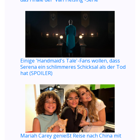
Einige 'Handmaid's Tale'-Fans wollen, dass
Serena ein schlimmeres Schicksal als der Tod
hat (SPOILER)
Mariah Carey genießt Reise nach China mit