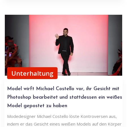
Unterhaltung
Model wirft Michael Costello vor, ihr Gesicht mit
Photoshop bearbeitet und stattdessen ein weißes
Model gepostet zu haben
Modedesigner Michael Costello löste Kontroversen aus,
indem er das Gesicht eines weißen Models auf den Körper