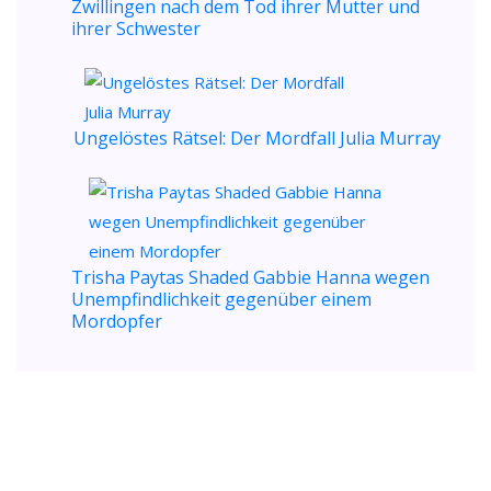
Zwillingen nach dem Tod ihrer Mutter und
ihrer Schwester
Ungelöstes Rätsel: Der Mordfall Julia Murray
Trisha Paytas Shaded Gabbie Hanna wegen
Unempfindlichkeit gegenüber einem
Mordopfer