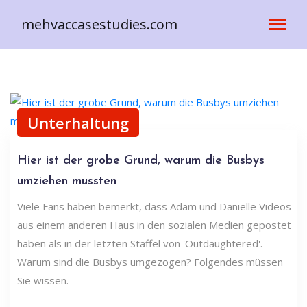
mehvaccasestudies.com
Unterhaltung
Hier ist der grobe Grund, warum die Busbys
umziehen mussten
Viele Fans haben bemerkt, dass Adam und Danielle Videos
aus einem anderen Haus in den sozialen Medien gepostet
haben als in der letzten Staffel von 'Outdaughtered'.
Warum sind die Busbys umgezogen? Folgendes müssen
Sie wissen.