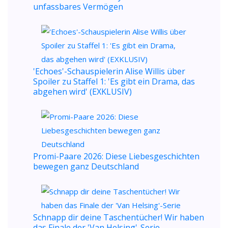
unfassbares Vermögen
'Echoes'-Schauspielerin Alise Willis über
Spoiler zu Staffel 1: 'Es gibt ein Drama, das
abgehen wird' (EXKLUSIV)
Promi-Paare 2026: Diese Liebesgeschichten
bewegen ganz Deutschland
Schnapp dir deine Taschentücher! Wir haben
das Finale der 'Van Helsing'-Serie