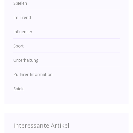
Spielen
Im Trend
Influencer
Sport
Unterhaltung
Zu Ihrer Information
Spiele
Interessante Artikel