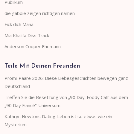
Publikum
die gabbie zeigen richtigen namen
Fick dich Mana
Mia Khalifa Diss Track
Anderson Cooper Ehemann
Teile Mit Deinen Freunden
Promi-Paare 2026: Diese Liebesgeschichten bewegen ganz
Deutschland
Treffen Sie die Besetzung von „90 Day: Foody Call“ aus dem
„90 Day Fiancé“-Universum
Kathryn Newtons Dating-Leben ist so etwas wie ein
Mysterium