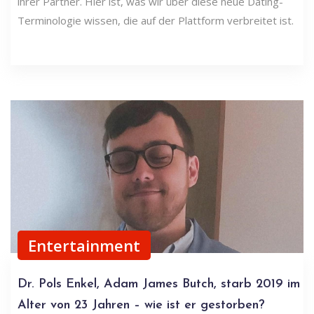
ihrer Partner. Hier ist, was wir über diese neue Dating-
Terminologie wissen, die auf der Plattform verbreitet ist.
Entertainment
Dr. Pols Enkel, Adam James Butch, starb 2019 im
Alter von 23 Jahren – wie ist er gestorben?