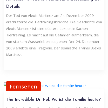
Details
Der Tod von Alexis Martinez am 24. Dezember 2009
erschütterte die Tiertrainingsbranche. Die Geschichte von
Alexis Martinez ist eine düstere Lektion in Sachen
Tiertraining. Es macht auf die Gefahren aufmerksam, die
von starkem Wasserleben ausgehen. Der 24. Dezember
2009 erlebte eine Tragödie. Der spanische Trainer Alexis
Martinez,…
Fernsehen
The Incredible Dr. Pol: Wo ist die Familie heute?