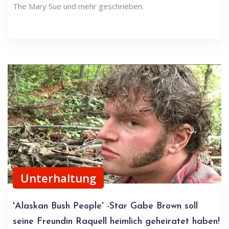
The Mary Sue und mehr geschrieben.
Unterhaltung
'Alaskan Bush People' -Star Gabe Brown soll
seine Freundin Raquell heimlich geheiratet haben!