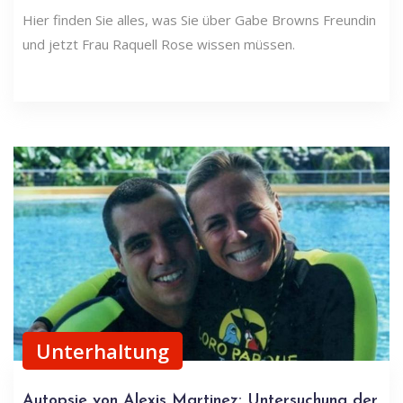
Hier finden Sie alles, was Sie über Gabe Browns Freundin
und jetzt Frau Raquell Rose wissen müssen.
Unterhaltung
Autopsie von Alexis Martinez: Untersuchung der