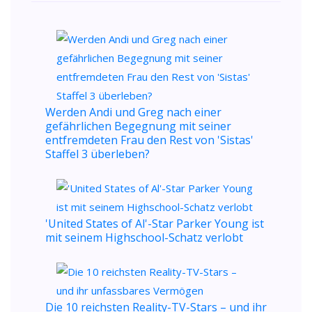
Werden Andi und Greg nach einer
gefährlichen Begegnung mit seiner
entfremdeten Frau den Rest von 'Sistas'
Staffel 3 überleben?
'United States of Al'-Star Parker Young ist
mit seinem Highschool-Schatz verlobt
Die 10 reichsten Reality-TV-Stars – und ihr