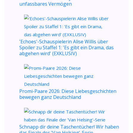
unfassbares Vermögen
'Echoes'-Schauspielerin Alise Willis über
Spoiler zu Staffel 1: 'Es gibt ein Drama, das
abgehen wird' (EXKLUSIV)
Promi-Paare 2026: Diese Liebesgeschichten
bewegen ganz Deutschland
Schnapp dir deine Taschentücher! Wir haben
das Finale der 'Van Helsing'-Serie