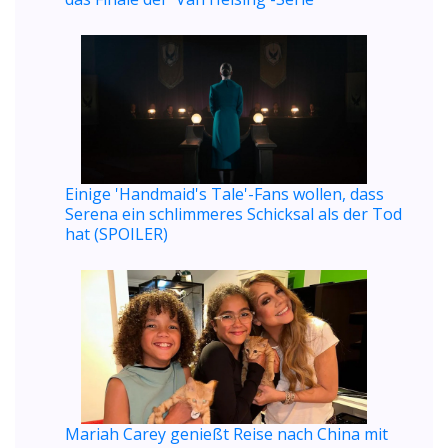
Einige 'Handmaid's Tale'-Fans wollen, dass
Serena ein schlimmeres Schicksal als der Tod
hat (SPOILER)
Mariah Carey genießt Reise nach China mit