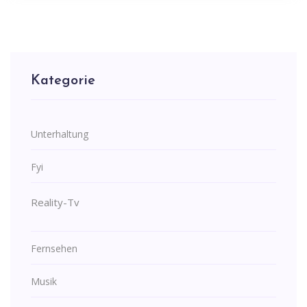
Kategorie
Unterhaltung
Fyi
Reality-Tv
Fernsehen
Musik