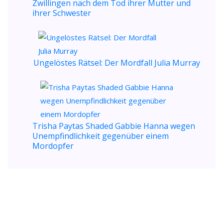
Zwillingen nach dem Tod ihrer Mutter und
ihrer Schwester
Ungelöstes Rätsel: Der Mordfall Julia Murray
Trisha Paytas Shaded Gabbie Hanna wegen
Unempfindlichkeit gegenüber einem
Mordopfer