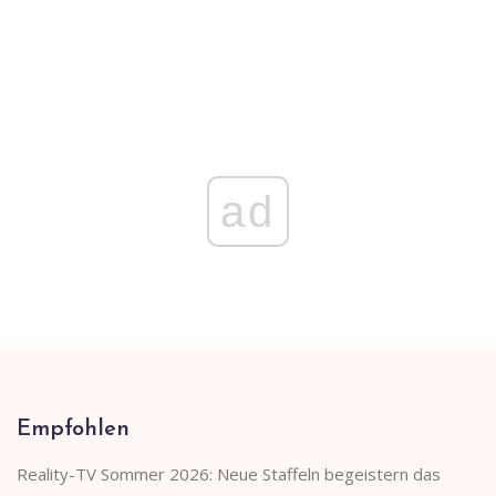
ad
Empfohlen
Reality-TV Sommer 2026: Neue Staffeln begeistern das