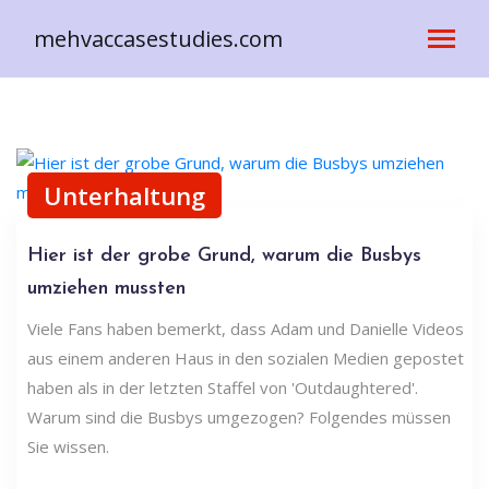
mehvaccasestudies.com
Unterhaltung
Hier ist der grobe Grund, warum die Busbys
umziehen mussten
Viele Fans haben bemerkt, dass Adam und Danielle Videos
aus einem anderen Haus in den sozialen Medien gepostet
haben als in der letzten Staffel von 'Outdaughtered'.
Warum sind die Busbys umgezogen? Folgendes müssen
Sie wissen.