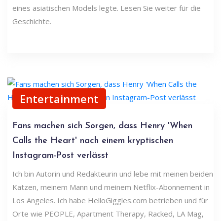
eines asiatischen Models legte. Lesen Sie weiter für die
Geschichte.
Entertainment
Fans machen sich Sorgen, dass Henry 'When
Calls the Heart' nach einem kryptischen
Instagram-Post verlässt
Ich bin Autorin und Redakteurin und lebe mit meinen beiden
Katzen, meinem Mann und meinem Netflix-Abonnement in
Los Angeles. Ich habe HelloGiggles.com betrieben und für
Orte wie PEOPLE, Apartment Therapy, Racked, LA Mag,