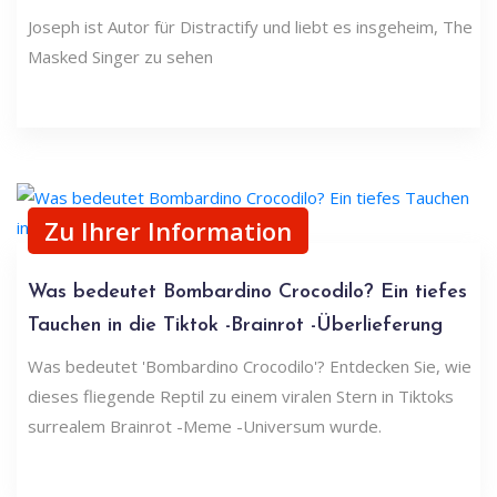
Joseph ist Autor für Distractify und liebt es insgeheim, The
Masked Singer zu sehen
Zu Ihrer Information
Was bedeutet Bombardino Crocodilo? Ein tiefes
Tauchen in die Tiktok -Brainrot -Überlieferung
Was bedeutet 'Bombardino Crocodilo'? Entdecken Sie, wie
dieses fliegende Reptil zu einem viralen Stern in Tiktoks
surrealem Brainrot -Meme -Universum wurde.