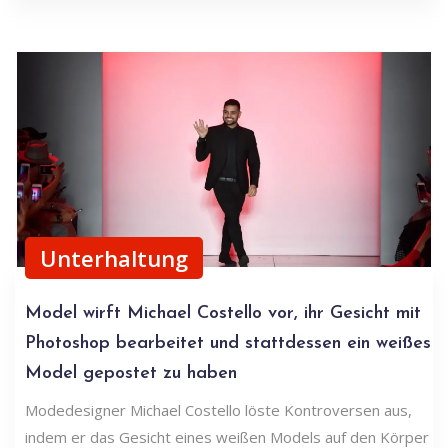
Unterhaltung
Model wirft Michael Costello vor, ihr Gesicht mit
Photoshop bearbeitet und stattdessen ein weißes
Model gepostet zu haben
Modedesigner Michael Costello löste Kontroversen aus,
indem er das Gesicht eines weißen Models auf den Körper